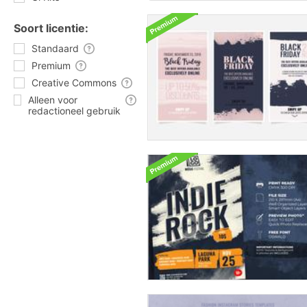
Soort licentie:
Standaard
Premium
Creative Commons
Alleen voor
redactioneel gebruik