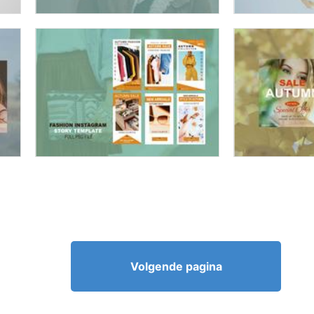
Volgende pagina