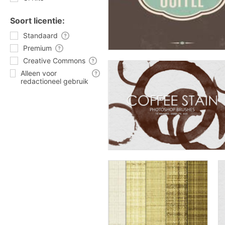
Soort licentie:
Standaard
Premium
Creative Commons
Alleen voor
redactioneel gebruik