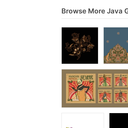
Browse More Java G