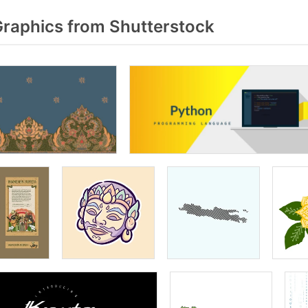
raphics from Shutterstock