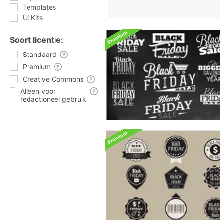
Templates
Ui Kits
Soort licentie:
Standaard
Premium
Creative Commons
Alleen voor
redactioneel gebruik