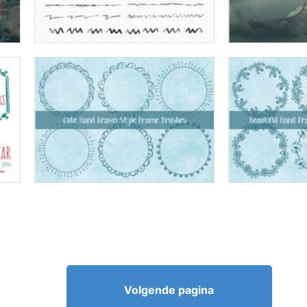
Volgende pagina