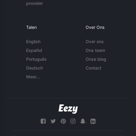
provider
Talen
Over Ons
English
Over ons
Español
Ons team
Português
Onze blog
Deutsch
Contact
Meer...