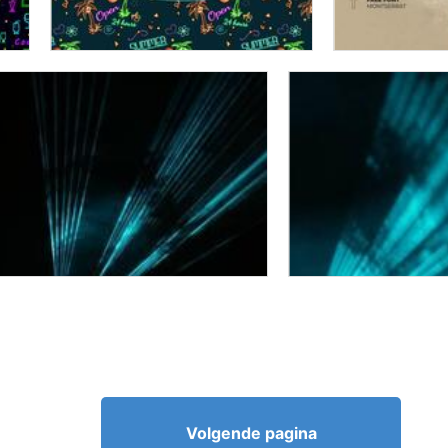
Volgende pagina