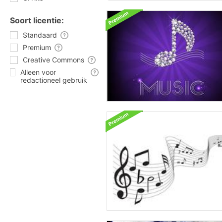
Soort licentie:
Standaard
Premium
Creative Commons
Alleen voor
redactioneel gebruik