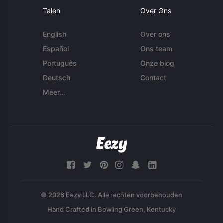
Talen
Over Ons
English
Over ons
Español
Ons team
Português
Onze blog
Deutsch
Contact
Meer...
© 2026 Eezy LLC. Alle rechten voorbehouden