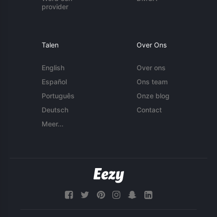
provider
Talen
Over Ons
English
Over ons
Español
Ons team
Português
Onze blog
Deutsch
Contact
Meer...