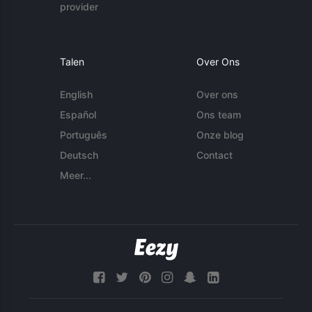
provider
Talen
Over Ons
English
Over ons
Español
Ons team
Português
Onze blog
Deutsch
Contact
Meer...