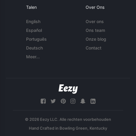
Talen
Over Ons
English
Over ons
Español
Ons team
Português
Onze blog
Deutsch
Contact
Meer...
© 2026 Eezy LLC. Alle rechten voorbehouden