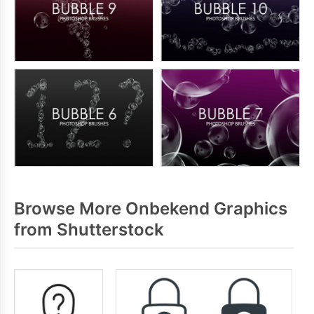
Browse More Onbekend Graphics
from Shutterstock