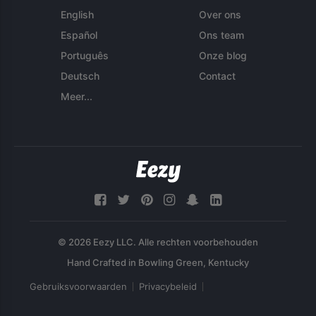
English
Over ons
Español
Ons team
Português
Onze blog
Deutsch
Contact
Meer...
© 2026 Eezy LLC. Alle rechten voorbehouden
Gebruiksvoorwaarden
Privacybeleid