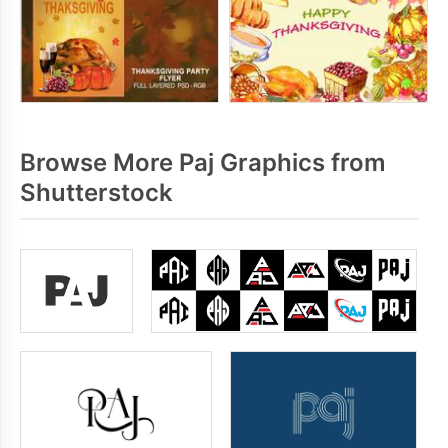
Browse More Paj Graphics from
Shutterstock