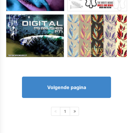
Volgende pagina
1