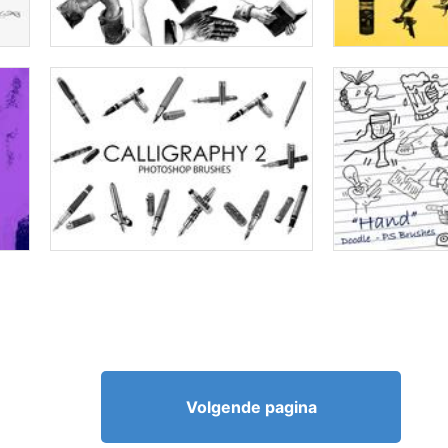
Volgende pagina