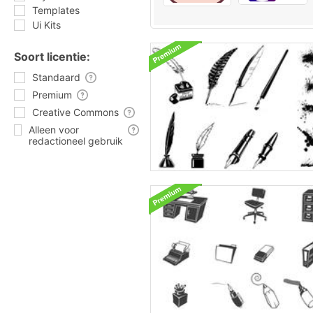
Templates
Ui Kits
Soort licentie:
Standaard
Premium
Creative Commons
Alleen voor
redactioneel gebruik