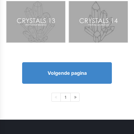
Volgende pagina
1