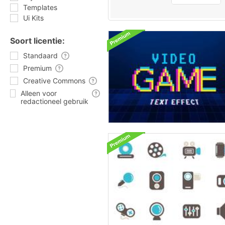
Templates
Ui Kits
Soort licentie:
Standaard
Premium
Creative Commons
Alleen voor
redactioneel gebruik