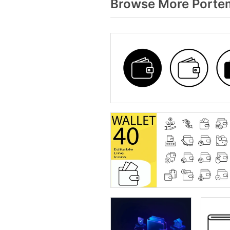
Browse More Porte