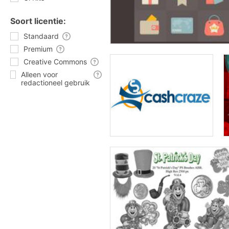
Soort licentie:
Standaard
Premium
Creative Commons
Alleen voor
redactioneel gebruik