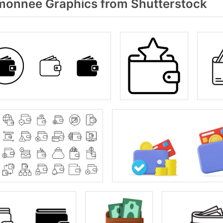
monnee Graphics from Shutterstock