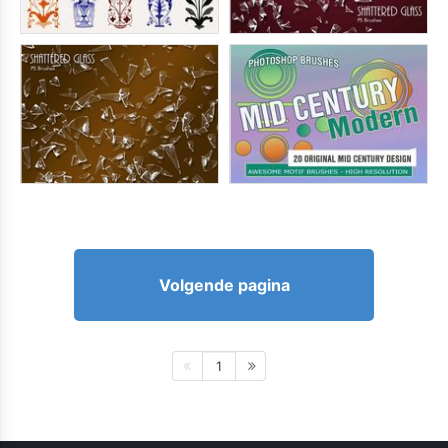
Volgende pagina
1