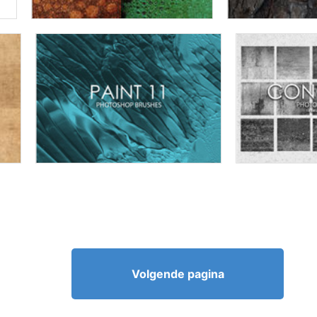
Volgende pagina