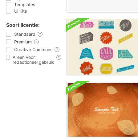
Templates
Ui Kits
Soort licentie:
Standaard
Premium
Creative Commons
Alleen voor
redactioneel gebruik