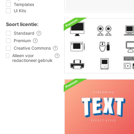
Templates
Ui Kits
Soort licentie:
Standaard
Premium
Creative Commons
Alleen voor
redactioneel gebruik