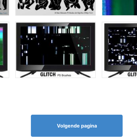
Volgende pagina