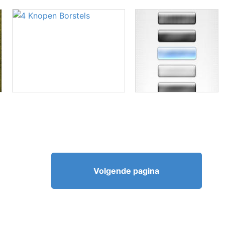
Volgende pagina