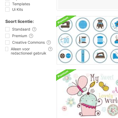
Templates
Ui Kits
Soort licentie:
Standaard
Premium
Creative Commons
Alleen voor
redactioneel gebruik