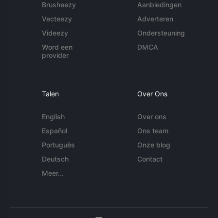
Brusheezy
Aanbiedingen
Vecteezy
Adverteren
Videezy
Ondersteuning
Word een
DMCA
provider
Talen
Over Ons
English
Over ons
Español
Ons team
Português
Onze blog
Deutsch
Contact
Meer...