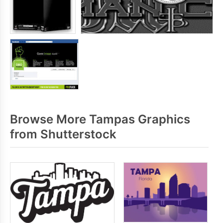
Browse More Tampas Graphics
from Shutterstock