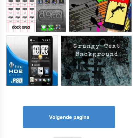
Volgende pagina