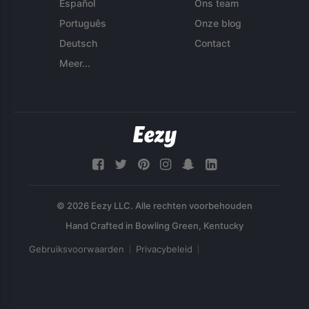
Español
Ons team
Português
Onze blog
Deutsch
Contact
Meer...
© 2026 Eezy LLC. Alle rechten voorbehouden
Gebruiksvoorwaarden
Privacybeleid