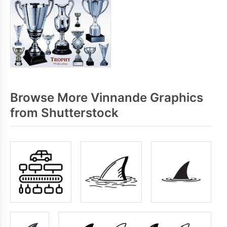
Browse More Vinnande Graphics
from Shutterstock