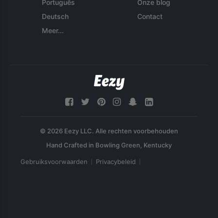
Português
Onze blog
Deutsch
Contact
Meer...
© 2026 Eezy LLC. Alle rechten voorbehouden
Gebruiksvoorwaarden
Privacybeleid