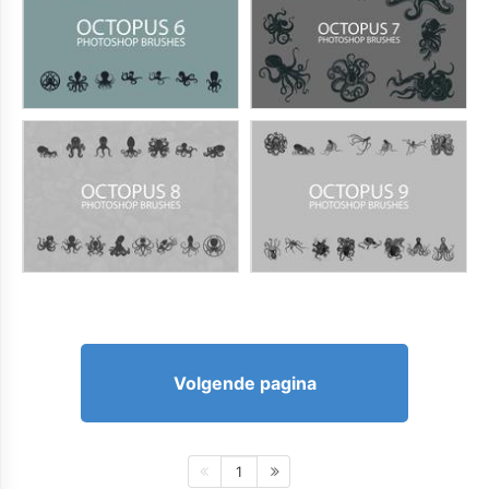
Volgende pagina
1