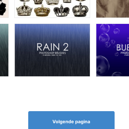
Volgende pagina