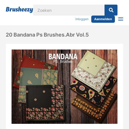
Inloggen
Aanmelden
20 Bandana Ps Brushes.abr Vol.5