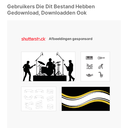
Gebruikers Die Dit Bestand Hebben
Gedownload, Downloadden Ook
Afbeeldingen gesponsord