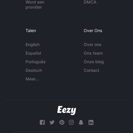
Word een
DMCA
provider
Talen
Over Ons
English
Over ons
Español
Ons team
Português
Onze blog
Deutsch
Contact
Meer...