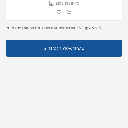
LICENSE INFO
20 bandana ps brushes.abr hoge res 2500px vol.5
Gratis download