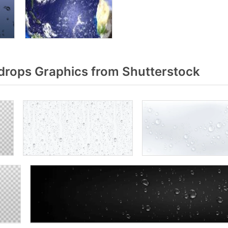
rops Graphics from Shutterstock