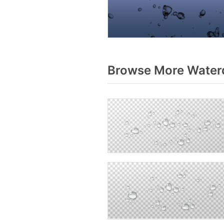
Browse More Waterd