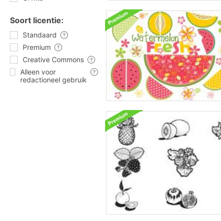
Soort licentie:
Standaard
Premium
Creative Commons
Alleen voor
redactioneel gebruik