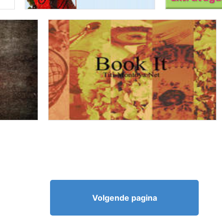
Volgende pagina