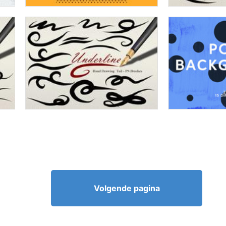
Volgende pagina