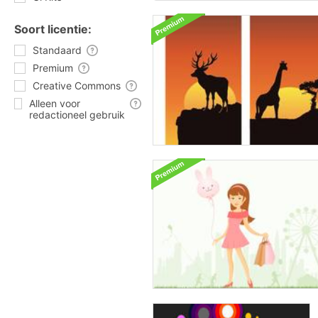
Soort licentie:
Standaard
Premium
Creative Commons
Alleen voor
redactioneel gebruik