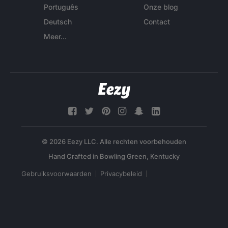
Português
Onze blog
Deutsch
Contact
Meer...
© 2026 Eezy LLC. Alle rechten voorbehouden
Gebruiksvoorwaarden
Privacybeleid