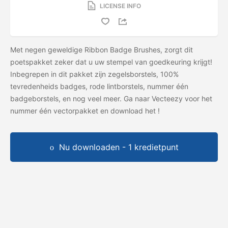
LICENSE INFO
Met negen geweldige Ribbon Badge Brushes, zorgt dit
poetspakket zeker dat u uw stempel van goedkeuring krijgt!
Inbegrepen in dit pakket zijn zegelsborstels, 100%
tevredenheids badges, rode lintborstels, nummer één
badgeborstels, en nog veel meer. Ga naar Vecteezy voor het
nummer één vectorpakket en download het
!
Nu downloaden - 1 kredietpunt