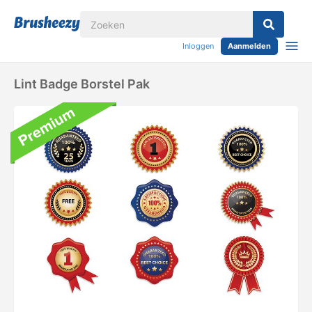
Inloggen
Aanmelden
Lint Badge Borstel Pak