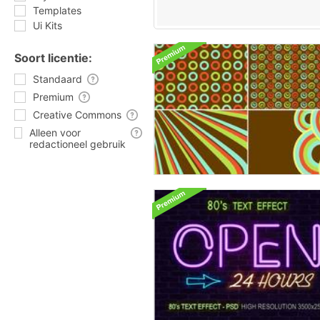
Templates
Ui Kits
Soort licentie:
Standaard
Premium
Creative Commons
Alleen voor
redactioneel gebruik