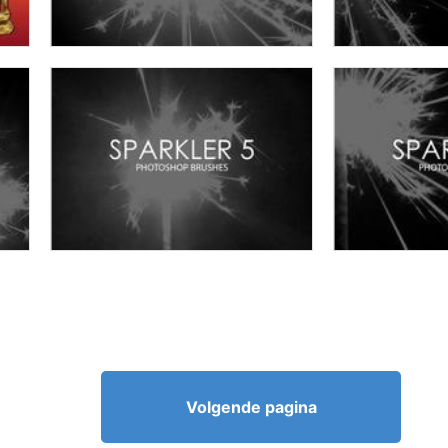
Volgende pagina