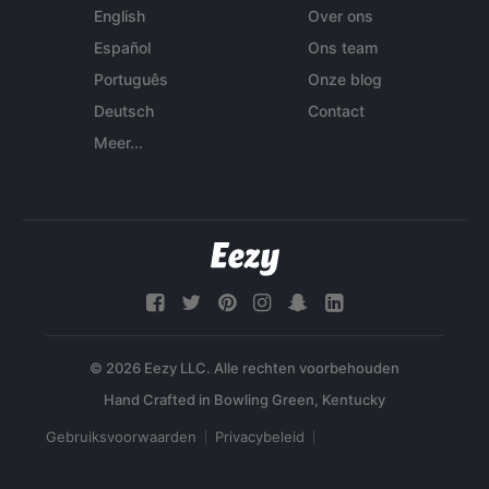
English
Over ons
Español
Ons team
Português
Onze blog
Deutsch
Contact
Meer...
© 2026 Eezy LLC. Alle rechten voorbehouden
Gebruiksvoorwaarden
Privacybeleid