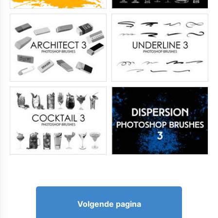
Volgende pagina