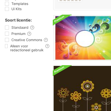
Templates
Ui Kits
Soort licentie:
Standaard
Premium
Creative Commons
Alleen voor
redactioneel gebruik