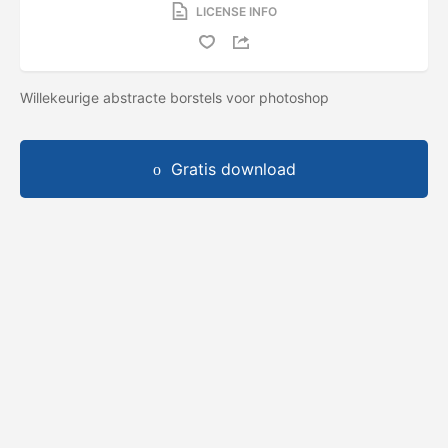
LICENSE INFO
Willekeurige abstracte borstels voor photoshop
Gratis download