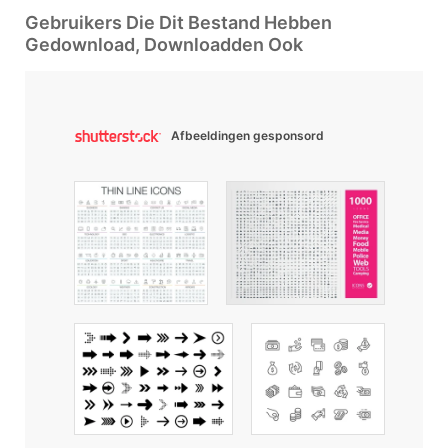
Gebruikers Die Dit Bestand Hebben
Gedownload, Downloadden Ook
Afbeeldingen gesponsord