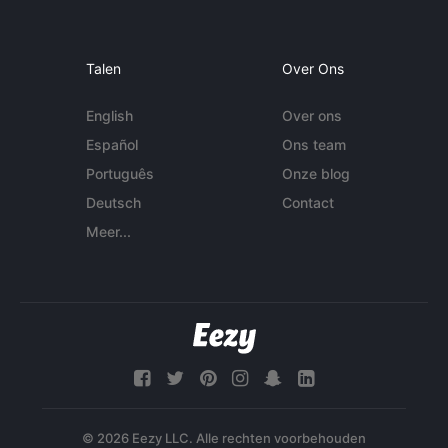
Talen
Over Ons
English
Over ons
Español
Ons team
Português
Onze blog
Deutsch
Contact
Meer...
© 2026 Eezy LLC. Alle rechten voorbehouden