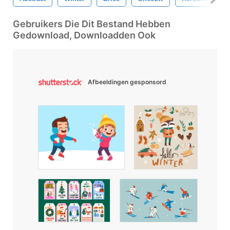
Gebruikers Die Dit Bestand Hebben
Gedownload, Downloadden Ook
Afbeeldingen gesponsord