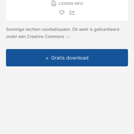
LICENSE INFO
Sommige rechten voorbehouden. Dit werk is gelicentieerd
onder een Creative Commons
Gratis download