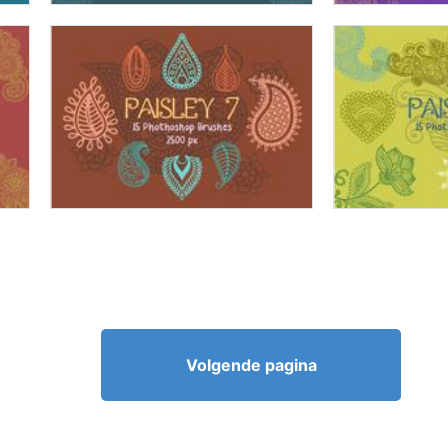
Volgende pagina