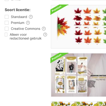
Soort licentie:
Standaard
Premium
Creative Commons
Alleen voor
redactioneel gebruik