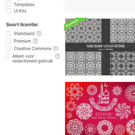
Templates
Ui Kits
Soort licentie:
Standaard
Premium
Creative Commons
Alleen voor
redactioneel gebruik