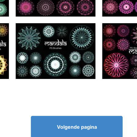
Volgende pagina