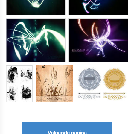
Volgende pagina