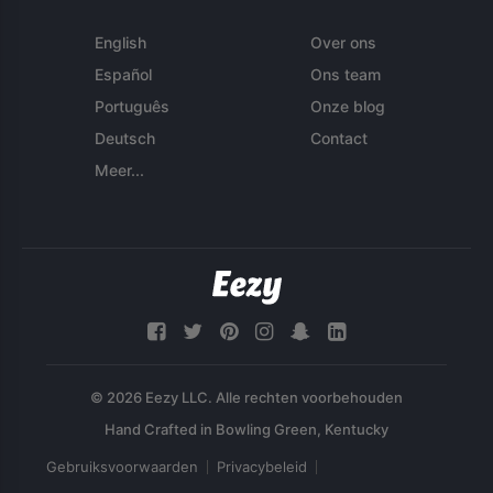
English
Over ons
Español
Ons team
Português
Onze blog
Deutsch
Contact
Meer...
© 2026 Eezy LLC. Alle rechten voorbehouden
Gebruiksvoorwaarden
Privacybeleid