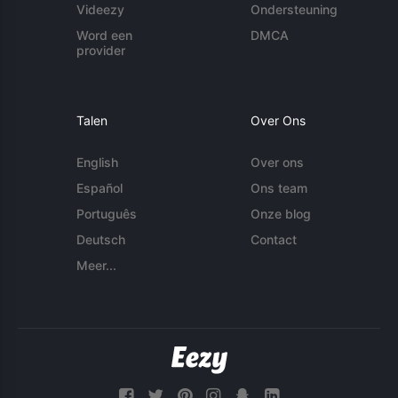
Videezy
Ondersteuning
Word een
DMCA
provider
Talen
Over Ons
English
Over ons
Español
Ons team
Português
Onze blog
Deutsch
Contact
Meer...