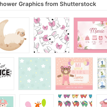
hower Graphics from Shutterstock