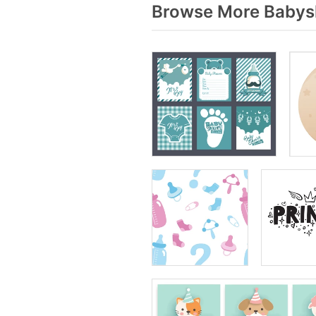
Browse More Babys