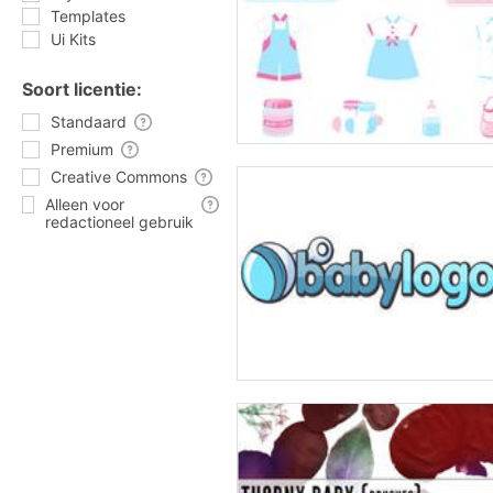
Templates
Ui Kits
Soort licentie:
Standaard
Premium
Creative Commons
Alleen voor
redactioneel gebruik