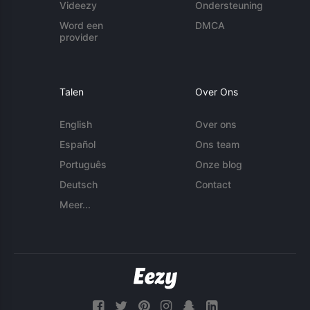
Videezy
Ondersteuning
Word een
DMCA
provider
Talen
Over Ons
English
Over ons
Español
Ons team
Português
Onze blog
Deutsch
Contact
Meer...