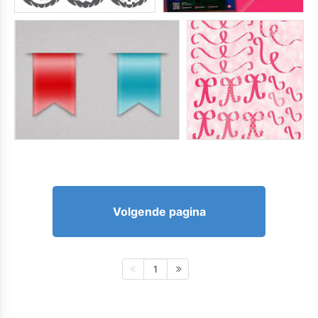
Volgende pagina
1