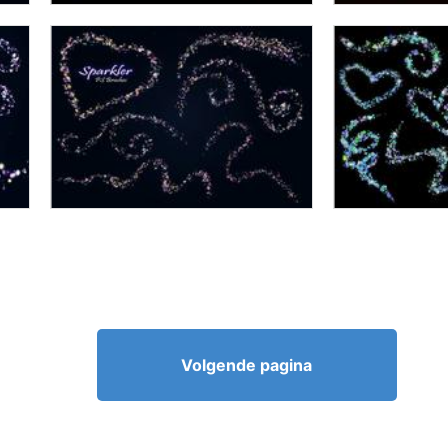
Volgende pagina