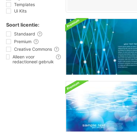
Templates
Ui Kits
Soort licentie:
Standaard
Premium
Creative Commons
Alleen voor
redactioneel gebruik