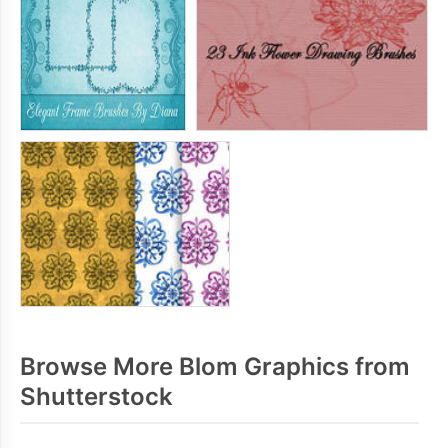
Browse More Blom Graphics from
Shutterstock