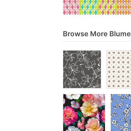
Browse More Blume