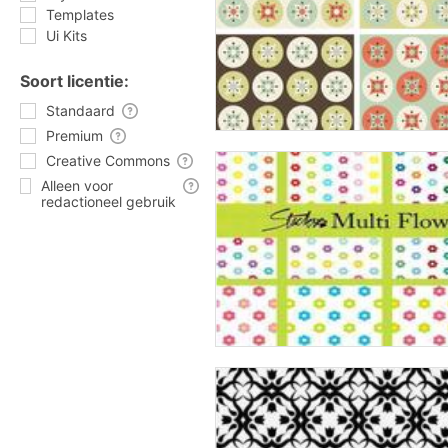
Templates
Ui Kits
Soort licentie:
Standaard
Premium
Creative Commons
Alleen voor
redactioneel gebruik