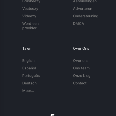
Brusheezy
Aanbiedingen
Vecteezy
Adverteren
Videezy
Ondersteuning
Word een
DMCA
provider
Talen
Over Ons
English
Over ons
Español
Ons team
Português
Onze blog
Deutsch
Contact
Meer...