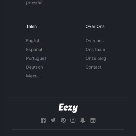
provider
Talen
Over Ons
English
Over ons
Español
Ons team
Português
Onze blog
Deutsch
Contact
Meer...