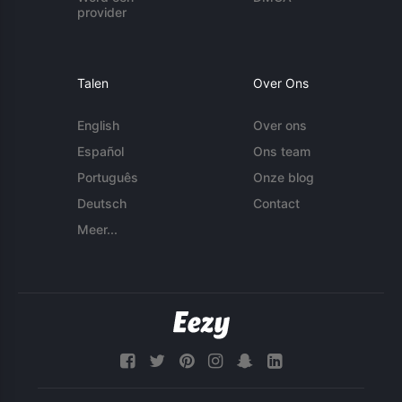
provider
Talen
Over Ons
English
Over ons
Español
Ons team
Português
Onze blog
Deutsch
Contact
Meer...