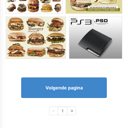
Volgende pagina
1